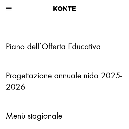
Piano dell’Offerta Educativa
Progettazione annuale nido 2025-
2026
Menù stagionale