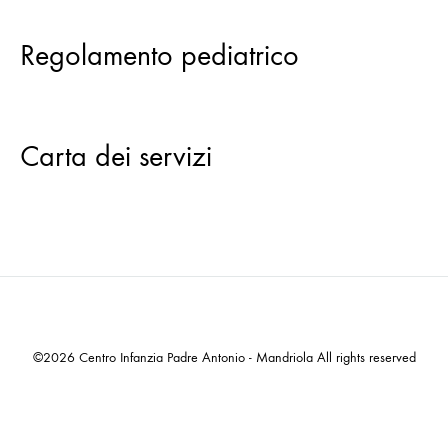
Regolamento pediatrico
Carta dei servizi
©2026 Centro Infanzia Padre Antonio - Mandriola All rights reserved