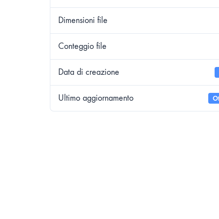
Dimensioni file
Conteggio file
Data di creazione
Ultimo aggiornamento
Ot