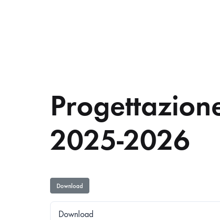
Progettazione
2025-2026
Download
Download