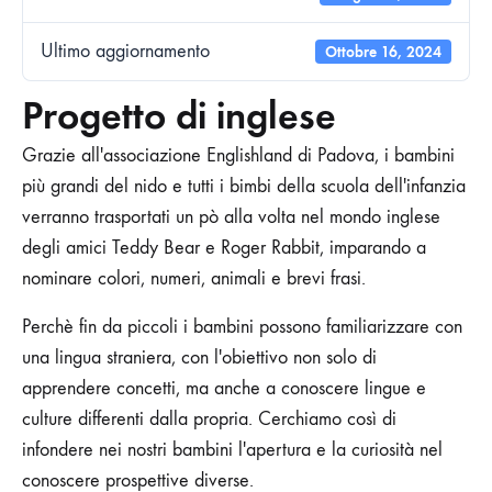
Ultimo aggiornamento
Ottobre 16, 2024
Progetto di inglese
Grazie all'associazione Englishland di Padova, i bambini
più grandi del nido e tutti i bimbi della scuola dell'infanzia
verranno trasportati un pò alla volta nel mondo inglese
degli amici Teddy Bear e Roger Rabbit, imparando a
nominare colori, numeri, animali e brevi frasi.
Perchè fin da piccoli i bambini possono familiarizzare con
una lingua straniera, con l'obiettivo non solo di
apprendere concetti, ma anche a conoscere lingue e
culture differenti dalla propria. Cerchiamo così di
infondere nei nostri bambini l'apertura e la curiosità nel
conoscere prospettive diverse.