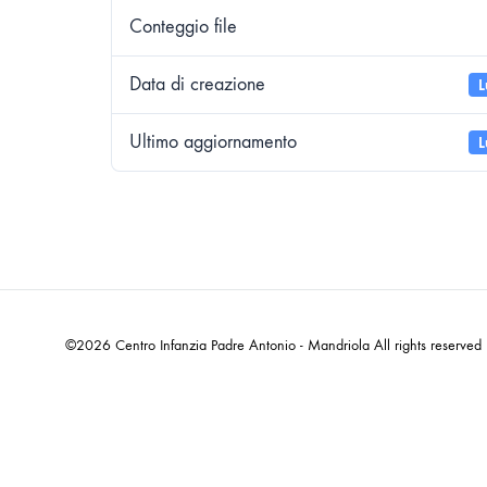
Conteggio file
Data di creazione
L
Ultimo aggiornamento
L
©2026 Centro Infanzia Padre Antonio - Mandriola All rights reserved