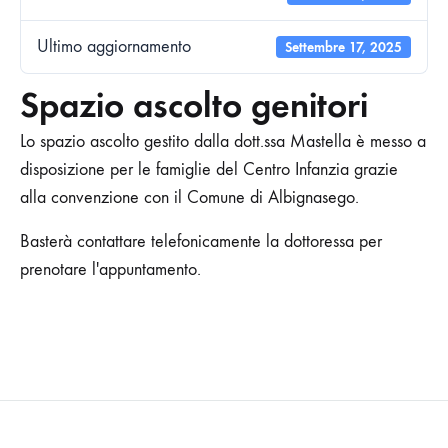
Ultimo aggiornamento
Settembre 17, 2025
Spazio ascolto genitori
Lo spazio ascolto gestito dalla dott.ssa Mastella è messo a
disposizione per le famiglie del Centro Infanzia grazie
alla convenzione con il Comune di Albignasego.
Basterà contattare telefonicamente la dottoressa per
prenotare l'appuntamento.